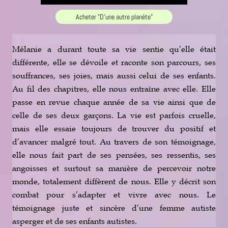
Acheter "D'une autre planète"
Mélanie a durant toute sa vie sentie qu’elle était
différente, elle se dévoile et raconte son parcours, ses
souffrances, ses joies, mais aussi celui de ses enfants.
Au fil des chapitres, elle nous entraîne avec elle. Elle
passe en revue chaque année de sa vie ainsi que de
celle de ses deux garçons. La vie est parfois cruelle,
mais elle essaie toujours de trouver du positif et
d’avancer malgré tout. Au travers de son témoignage,
elle nous fait part de ses pensées, ses ressentis, ses
angoisses et surtout sa manière de percevoir notre
monde, totalement diffèrent de nous. Elle y décrit son
combat pour s’adapter et vivre avec nous. Le
témoignage juste et sincère d’une femme autiste
asperger et de ses enfants autistes.