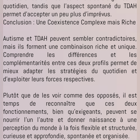
quotidien, tandis que l’aspect spontané du TDAH
permet d’accepter un peu plus d’imprévus.
Conclusion : Une Coexistence Complexe mais Riche
Autisme et TDAH peuvent sembler contradictoires,
mais ils forment une combinaison riche et unique.
Comprendre les différences et les
complémentarités entre ces deux profils permet de
mieux adapter les stratégies du quotidien et
d’exploiter leurs forces respectives.
Plutôt que de les voir comme des opposés, il est
temps de reconnaître que ces deux
fonctionnements, bien qu’exigeants, peuvent se
nourrir l’un l’autre et donner naissance à une
perception du monde à la fois flexible et structurée,
curieuse et approfondie, spontanée et organisée.