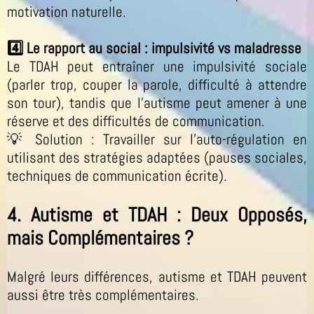
motivation naturelle.
4️⃣ Le rapport au social : impulsivité vs maladresse
Le TDAH peut entraîner une impulsivité sociale
(parler trop, couper la parole, difficulté à attendre
son tour), tandis que l’autisme peut amener à une
réserve et des difficultés de communication.
💡 Solution : Travailler sur l’auto-régulation en
utilisant des stratégies adaptées (pauses sociales,
techniques de communication écrite).
4. Autisme et TDAH : Deux Opposés,
mais Complémentaires ?
Malgré leurs différences, autisme et TDAH peuvent
aussi être très complémentaires.