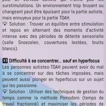
surstimulations. Un environnement trop bruyant ou
changeant peut être épuisant pour la partie autiste,
mais ennuyeux pour la partie TDAH.
💡 Solution : Trouver un équilibre entre stimulation
et repos en alternant des moments d’activité
intense avec des périodes de détente sensorielle
(salle Snoezelen, couvertures lestées, bruits
blancs).
3️⃣ Difficulté à se concentrer... sauf en hyperfocus
Les personnes autistes-TDAH peuvent avoir du mal
à se concentrer sur des tâches imposées, mais
peuvent aussi plonger en hyperfocus sur un sujet
qui les passionne.
💡 Solution : Utiliser des techniques de gestion du
temps comme la méthode Pomodoro (temps de
travail fractionné) et maximiser les périodes de