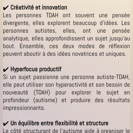
✔️
Créativité et innovation
Les personnes TDAH ont souvent une pensée
divergente, elles explorent beaucoup d’idées. Les
personnes autistes, elles, ont une pensée
analytique, elles approfondissent un sujet jusqu’au
bout. Ensemble, ces deux modes de réflexion
peuvent aboutir à des idées novatrices et uniques.
✔️
Hyperfocus productif
Si un sujet passionne une personne autiste-TDAH,
elle peut utiliser son hyperactivité et son besoin de
nouveauté (TDAH) pour explorer le sujet en
profondeur (autisme) et produire des résultats
impressionnants.
✔️
Un équilibre entre flexibilité et structure
Le côté structurant de l’autisme aide à organiser le