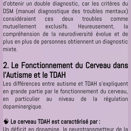
d'obtenir un double diagnostic, car les critères du
DSM (manuel diagnostique des troubles mentaux)
considéraient ces deux troubles comme
mutuellement exclusifs. Heureusement, la
compréhension de la neurodiversité évolue et de
plus en plus de personnes obtiennent un diagnostic
mixte.
2. Le Fonctionnement du Cerveau dans
l’Autisme et le TDAH
Les différences entre autisme et TDAH s’expliquent
en grande partie par le fonctionnement du cerveau,
en particulier au niveau de la régulation
dopaminergique.
🧠
Le cerveau TDAH est caractérisé par :
Un déficit en dopamine, le neurotransmetteur de la