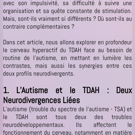
avec son impulsivité, sa difficulté à suivre une
organisation et sa quête constante de stimulation.
Mais, sont-ils vraiment si différents ? Où sont-ils au
contraire complémentaires ?
Dans cet article, nous allons explorer en profondeur
le cerveau hyperactif du TDAH face au besoin de
routine de l’autisme, en mettant en lumière les
contrastes, mais aussi les synergies entre ces
deux profils neurodivergents.
1. L’Autisme et le TDAH : Deux
Neurodivergences Liées
L’autisme (trouble du spectre de l’autisme - TSA) et
le TDAH sont tous deux des troubles
neurodéveloppementaux. Ils affectent le
fonctionnement du cerveau, notamment en matière