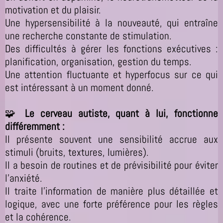
motivation et du plaisir.
Une hypersensibilité à la nouveauté, qui entraîne
une recherche constante de stimulation.
Des difficultés à gérer les fonctions exécutives :
planification, organisation, gestion du temps.
Une attention fluctuante et hyperfocus sur ce qui
est intéressant à un moment donné.
🧩
Le cerveau autiste, quant à lui, fonctionne
différemment :
Il présente souvent une sensibilité accrue aux
stimuli (bruits, textures, lumières).
Il a besoin de routines et de prévisibilité pour éviter
l’anxiété.
Il traite l’information de manière plus détaillée et
logique, avec une forte préférence pour les règles
et la cohérence.