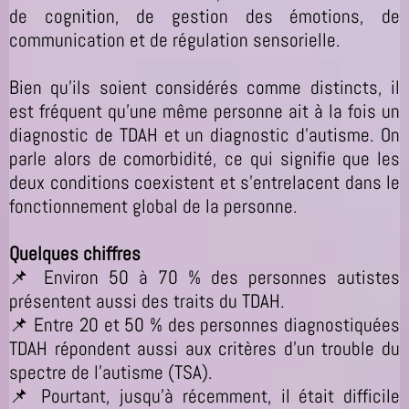
de cognition, de gestion des émotions, de
communication et de régulation sensorielle.
Bien qu’ils soient considérés comme distincts, il
est fréquent qu’une même personne ait à la fois un
diagnostic de TDAH et un diagnostic d’autisme. On
parle alors de comorbidité, ce qui signifie que les
deux conditions coexistent et s’entrelacent dans le
fonctionnement global de la personne.
Quelques chiffres
📌 Environ 50 à 70 % des personnes autistes
présentent aussi des traits du TDAH.
📌 Entre 20 et 50 % des personnes diagnostiquées
TDAH répondent aussi aux critères d’un trouble du
spectre de l’autisme (TSA).
📌 Pourtant, jusqu'à récemment, il était difficile