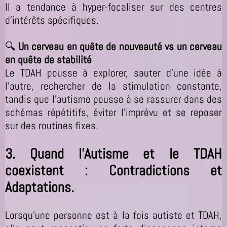
Il a tendance à hyper-focaliser sur des centres
d’intérêts spécifiques.
🔍
Un cerveau en quête de nouveauté vs un cerveau
en quête de stabilité
Le TDAH pousse à explorer, sauter d’une idée à
l’autre, rechercher de la stimulation constante,
tandis que l’autisme pousse à se rassurer dans des
schémas répétitifs, éviter l’imprévu et se reposer
sur des routines fixes.
3. Quand l’Autisme et le TDAH
coexistent : Contradictions et
Adaptations.
Lorsqu’une personne est à la fois autiste et TDAH,